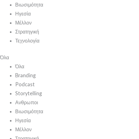
Βιωσιμότητα
Ηγεσία
Μέλλον
Στρατηγική
Τεχνολογία
Όλα
Όλα
Branding
Podcast
Storytelling
Ανθρωποι
Βιωσιμότητα
Ηγεσία
Μέλλον
Στρατηγική