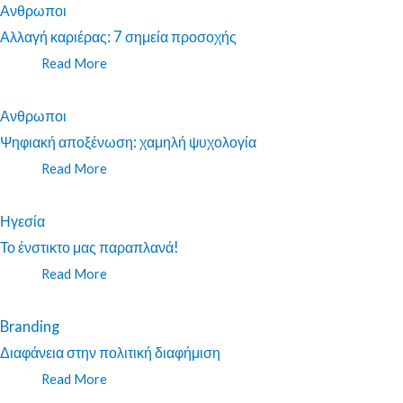
Ανθρωποι
Αλλαγή καριέρας: 7 σημεία προσοχής
Read More
Ανθρωποι
Ψηφιακή αποξένωση: χαμηλή ψυχολογία
Read More
Ηγεσία
Το ένστικτο μας παραπλανά!
Read More
Branding
Διαφάνεια στην πολιτική διαφήμιση
Read More