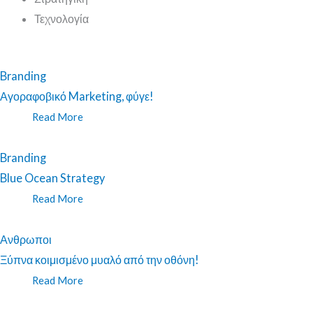
Τεχνολογία
Branding
Αγοραφοβικό Marketing, φύγε!
Read More
Branding
Blue Ocean Strategy
Read More
Ανθρωποι
Ξύπνα κοιμισμένο μυαλό από την οθόνη!
Read More