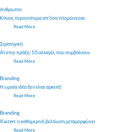
Ανθρωποι
Κάνεις περισσότερα απ’όσα πληρώνεσαι;
Read More
Στρατηγική
AI στην πράξη: 10 αλλαγές που συμβαίνουν
Read More
Branding
Η ωραία ιδέα δεν είναι αρκετή!
Read More
Branding
Kaizen: η καθημερινή βελτίωση μεταμορφώνει
Read More