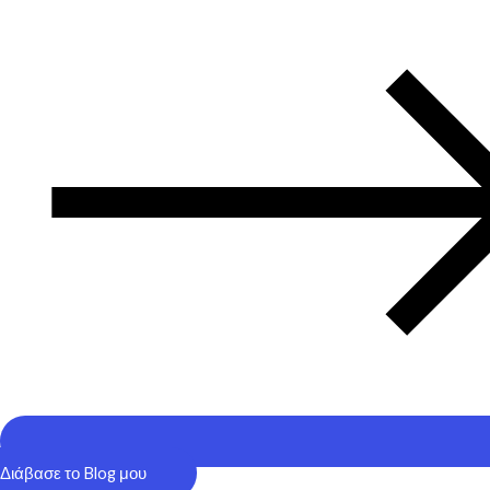
Διάβασε το Blog μου