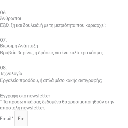
06.
Άνθρωποι
Εξέλιξη και δουλειά, ή με τη μετριότητα που κυριαρχεί;
07.
Βιώσιμη Ανάπτυξη
Βραβεία βιτρίνας ή δράσεις για ένα καλύτερο κόσμο;
08.
Τεχνολογία
Εργαλείο προόδου, ή απλά μέσο κακής αντιγραφής;
Εγγραφή στο newsletter​
* Τα προσωπικά σας δεδομένα θα χρησιμοποιηθούν στην
αποστολή newsletter.
Email*