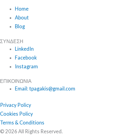
Home
About
Blog
ΣΥΝΔΕΣΗ
LinkedIn
Facebook
Instagram
ΕΠΙΚΟΙΝΩΝΙΑ
Email: tpagakis@gmail.com
Privacy Policy
Cookies Policy
Terms & Conditions
© 2026 All Rights Reserved.