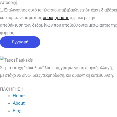
Αποδοχή
Επιλέγοντας αυτό το πλαίσιο, επιβεβαιώνετε ότι έχετε διαβάσει
και συμφωνείτε με τους
όρους χρήσης
σχετικά με την
αποθήκευση των δεδομένων που υποβάλλονται μέσω αυτής της
φόρμας.
Εγγραφή
Σε μια εποχή “εύκολων” λύσεων, γράφω για τη διαρκή αλλαγή,
με στόχο να δίνω ιδέες, τεκμηρίωση, και αυθεντική κατεύθυνση.
ΠΛΟΗΓΗΣΗ
Home
About
Blog