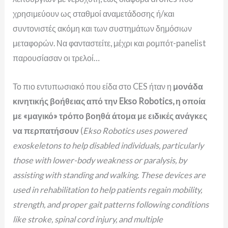
χρησιμεύουν ως σταθμοί αναμετάδοσης ή/και
συντονιστές ακόμη και των συστημάτων δημόσιων
μεταφορών. Να φανταστείτε, μέχρι και ρομπότ-panelist
παρουσίασαν οι τρελοί…
Το πιο εντυπωσιακό που είδα στο CES ήταν η
μονάδα
κινητικής βοήθειας από την Ekso Robotics, η οποία
με «μαγικό» τρόπο βοηθά άτομα με ειδικές ανάγκες
να περπατήσουν
(
Ekso Robotics uses powered
exoskeletons to help disabled individuals, particularly
those with lower-body weakness or paralysis, by
assisting with standing and walking. These devices are
used in rehabilitation to help patients regain mobility,
strength, and proper gait patterns following conditions
like stroke, spinal cord injury, and multiple