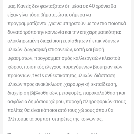
μας. Κανείς δεν φανταζόταν ότι μέσα σε 40 χρόνια θα
είχαν γίνει τόσα βήματα, ώστε σήμερα να
προγραμματίζονται, για να υπηρετούν με τον πιο ποιοτικά
δυνατό τρόπο την κοινωνία και την επιχειρηματικότητα:
ολοκληρωμένη διαχείριση ευαίσθητων ή επικίνδυνων
υλικών, ζωγραφική επιφανειών, κοπή και βαφή
υφασμάτων, προγραμματισμός καλλιεργειών κλειστού
χώρου, ποιοτικός έλεγχος παραγόμενων βιομηχανικών
προϊοντων, tests ανθεκτικότητας υλικών, διάσπαση
υλικών προς ανακύκλωση, χειρουργική, εκπαίδευση,
διαχείριση βιβλιοθηκών, μεταφορές, παρακολούθηση και
ασφάλεια δημόσιου χώρου, παροχή πληροφοριών στους
πολίτες θα είναι κάποιοι από τους χώρους όπου θα
βλέπουμε τα ρομπότ-υπηρέτες της κοινωνίας.