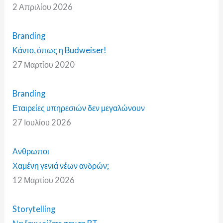
2 Απριλίου 2026
Branding
Κάντο, όπως η Budweiser!
27 Μαρτίου 2020
Branding
Εταιρείες υπηρεσιών δεν μεγαλώνουν
27 Ιουλίου 2026
Ανθρωποι
Χαμένη γενιά νέων ανδρών;
12 Μαρτίου 2026
Storytelling