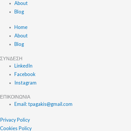
About
Blog
Home
About
Blog
ΣΥΝΔΕΣΗ
LinkedIn
Facebook
Instagram
ΕΠΙΚΟΙΝΩΝΙΑ
Email: tpagakis@gmail.com
Privacy Policy
Cookies Policy