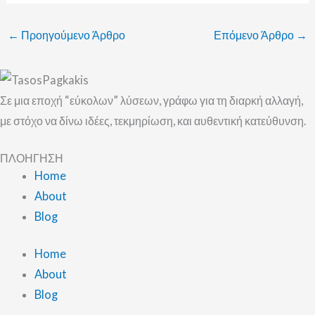
←
Προηγούμενο Άρθρο
Επόμενο Άρθρο
→
Σε μια εποχή “εύκολων” λύσεων, γράφω για τη διαρκή αλλαγή,
με στόχο να δίνω ιδέες, τεκμηρίωση, και αυθεντική κατεύθυνση.
ΠΛΟΗΓΗΣΗ
Home
About
Blog
Home
About
Blog