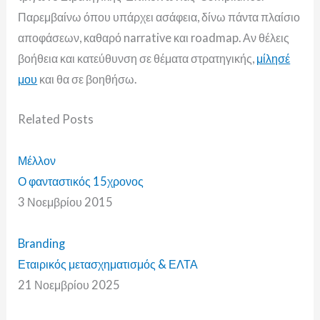
Παρεμβαίνω όπου υπάρχει ασάφεια, δίνω πάντα πλαίσιο
αποφάσεων, καθαρό narrative και roadmap. Αν θέλεις
βοήθεια και κατεύθυνση σε θέματα στρατηγικής,
μίλησέ
μου
και θα σε βοηθήσω.
Related
Posts
Μέλλον
Ο φανταστικός 15χρονος
3 Νοεμβρίου 2015
Branding
Εταιρικός μετασχηματισμός & ΕΛΤΑ
21 Νοεμβρίου 2025