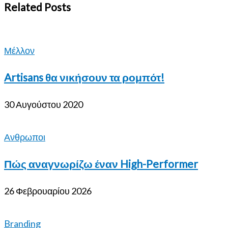
Related
Posts
Μέλλον
Artisans θα νικήσουν τα ρομπότ!
30 Αυγούστου 2020
Ανθρωποι
Πώς αναγνωρίζω έναν High-Performer
26 Φεβρουαρίου 2026
Branding