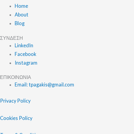
Home
About
Blog
ΣΥΝΔΕΣΗ
LinkedIn
Facebook
Instagram
ΕΠΙΚΟΙΝΩΝΙΑ
Email: tpagakis@gmail.com
Privacy Policy
Cookies Policy