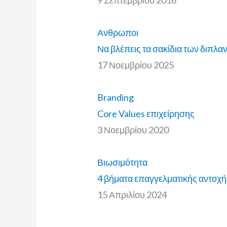
Ανθρωποι
Να βλέπεις τα σακίδια των διπλα
17 Νοεμβρίου 2025
Branding
Core Values επιχείρησης
3 Νοεμβρίου 2020
Βιωσιμότητα
4 βήματα επαγγελματικής αντοχή
15 Απριλίου 2024