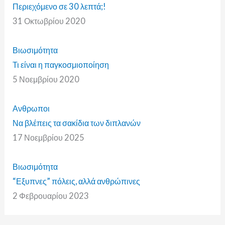
Περιεχόμενο σε 30 λεπτά;!
31 Οκτωβρίου 2020
Βιωσιμότητα
Τι είναι η παγκοσμιοποίηση
5 Νοεμβρίου 2020
Ανθρωποι
Να βλέπεις τα σακίδια των διπλανών
17 Νοεμβρίου 2025
Βιωσιμότητα
“Εξυπνες” πόλεις, αλλά ανθρώπινες
2 Φεβρουαρίου 2023