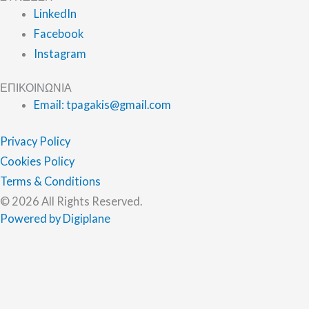
LinkedIn
Facebook
Instagram
ΕΠΙΚΟΙΝΩΝΙΑ
Email: tpagakis@gmail.com
Privacy Policy
Cookies Policy
Terms & Conditions
© 2026 All Rights Reserved.
Powered by Digiplane