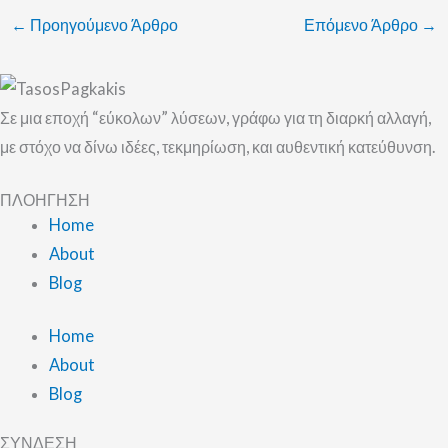
←
Προηγούμενο Άρθρο
Επόμενο Άρθρο
→
Σε μια εποχή “εύκολων” λύσεων, γράφω για τη διαρκή αλλαγή,
με στόχο να δίνω ιδέες, τεκμηρίωση, και αυθεντική κατεύθυνση.
ΠΛΟΗΓΗΣΗ
Home
About
Blog
Home
About
Blog
ΣΥΝΔΕΣΗ