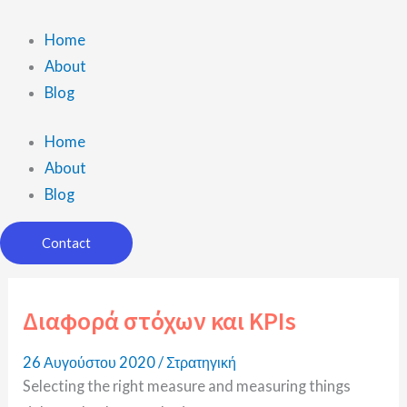
Μετάβαση
στο
Home
περιεχόμενο
About
Blog
Home
About
Blog
Contact
Διαφορά στόχων και KPIs
26 Αυγούστου 2020
/
Στρατηγική
Selecting the right measure and measuring things