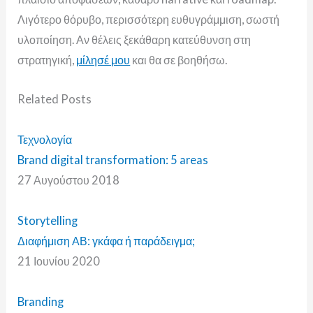
Λιγότερο θόρυβο, περισσότερη ευθυγράμμιση, σωστή
υλοποίηση. Αν θέλεις ξεκάθαρη κατεύθυνση στη
στρατηγική,
μίλησέ μου
και θα σε βοηθήσω.
Related
Posts
Τεχνολογία
Brand digital transformation: 5 areas
27 Αυγούστου 2018
Storytelling
Διαφήμιση ΑΒ: γκάφα ή παράδειγμα;
21 Ιουνίου 2020
Branding