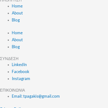
Home
About
Blog
Home
About
Blog
ΣΥΝΔΕΣΗ
LinkedIn
Facebook
Instagram
ΕΠΙΚΟΙΝΩΝΙΑ
Email: tpagakis@gmail.com