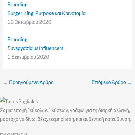
Branding
Burger King, Purpose και Καινοτομία
10 Οκτωβρίου 2020
Branding
Συνεργασία με influencers
1 Δεκεμβρίου 2020
←
Προηγούμενο Άρθρο
Επόμενο Άρθρο
→
Σε μια εποχή “εύκολων” λύσεων, γράφω για τη διαρκή αλλαγή,
με στόχο να δίνω ιδέες, τεκμηρίωση, και αυθεντική κατεύθυνση.
ΠΛΟΗΓΗΣΗ