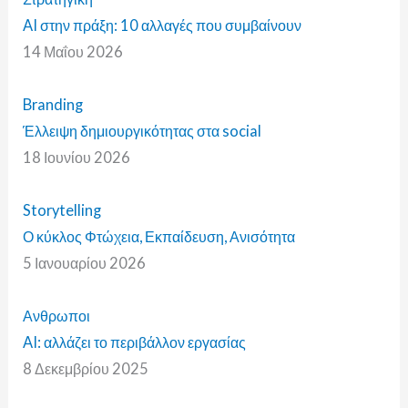
AI στην πράξη: 10 αλλαγές που συμβαίνουν
14 Μαΐου 2026
Branding
Έλλειψη δημιουργικότητας στα social
18 Ιουνίου 2026
Storytelling
Ο κύκλος Φτώχεια, Εκπαίδευση, Ανισότητα
5 Ιανουαρίου 2026
Ανθρωποι
AI: αλλάζει το περιβάλλον εργασίας
8 Δεκεμβρίου 2025